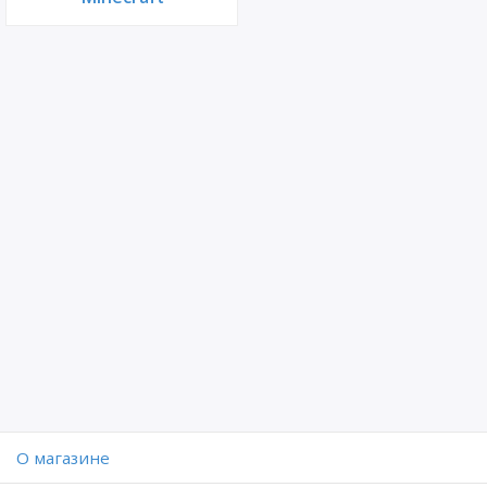
O магазине